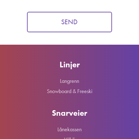
Linjer
Langrenn
Snowboard & Freeski
Snarveier
Lånekassen