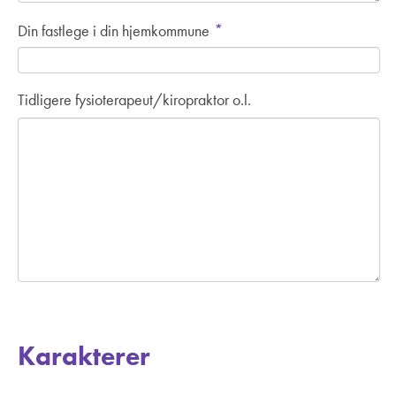
*
Din fastlege i din hjemkommune
Tidligere fysioterapeut/kiropraktor o.l.
Karakterer