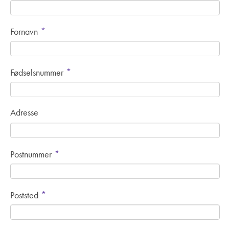
*
Fornavn
*
Fødselsnummer
Adresse
*
Postnummer
*
Poststed